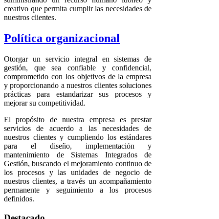
creativo que permita cumplir las necesidades de
nuestros clientes.
Política organizacional
Otorgar un servicio integral en sistemas de
gestión, que sea confiable y confidencial,
comprometido con los objetivos de la empresa
y proporcionando a nuestros clientes soluciones
prácticas para estandarizar sus procesos y
mejorar su competitividad.
El propósito de nuestra empresa es prestar
servicios de acuerdo a las necesidades de
nuestros clientes y cumpliendo los estándares
para el diseño, implementación y
mantenimiento de Sistemas Integrados de
Gestión, buscando el mejoramiento continuo de
los procesos y las unidades de negocio de
nuestros clientes, a través un acompañamiento
permanente y seguimiento a los procesos
definidos.
Destacado