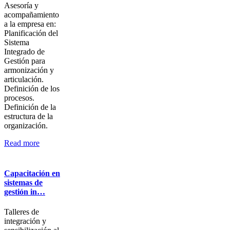
Asesoría y
acompañamiento
a la empresa en:
Planificación del
Sistema
Integrado de
Gestión para
armonización y
articulación.
Definición de los
procesos.
Definición de la
estructura de la
organización.
Read more
Capacitación en
sistemas de
gestión in…
Talleres de
integración y