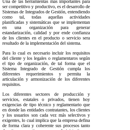
Una de las herramientas más importantes para
ser competitivo y productivo, es el desarrollo de
Sistemas de Integrados de Gestión, entendiendo
como tal, todas aquellas actividades
planificadas y sistemáticas que se implementan
en una organización para generar
estandarización, calidad y por ende confianza
de los clientes en el producto o servicio sera
resultado de la implementación del sistema.
Para lo cual es necesario incluir los requisitos
del cliente y los legales o reglamentaros según
el tipo de organización, de tal forma que el
Sistema Integrado de Gestión cumpla los
diferentes requerimientos y permita la
articulación y armonización de los diferentes
requisitos.
Los diferentes sectores de producción y
servicios, estatales o privados, tienen hoy
exigencias de tipo técnico y reglamentario que
en donde las entidades contratantes, los clientes
y los usuarios son cada vez más selectivos y
exigentes, lo cual implica que la empresa defina
de forma clara y coherente sus procesos tanto