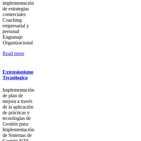
implementación
de estrategias
comerciales
Coaching
empresarial y
personal
Engranaje
Organizacional
Read more
Extensionismo
Tecnólogico
Implementación
de plan de
mejora a través
de la aplicación
de prácticas y
tecnologías de
Gestión para:
Implementación
de Sistemas de
Gestión NTS