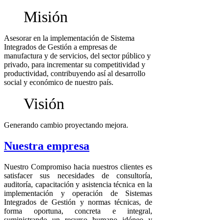
Misión
Asesorar en la implementación de Sistema
Integrados de Gestión a empresas de
manufactura y de servicios, del sector público y
privado, para incrementar su competitividad y
productividad, contribuyendo así al desarrollo
social y económico de nuestro país.
Visión
Generando cambio proyectando mejora.
Nuestra empresa
Nuestro Compromiso hacia nuestros clientes es
satisfacer sus necesidades de consultoría,
auditoría, capacitación y asistencia técnica en la
implementación y operación de Sistemas
Integrados de Gestión y normas técnicas, de
forma oportuna, concreta e integral,
suministrando un recurso humano idóneo y