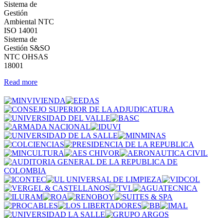
Sistema de
Gestión
Ambiental NTC
ISO 14001
Sistema de
Gestión S&SO
NTC OHSAS
18001
Read more