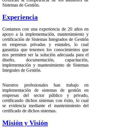
Sistemas de Gestión.
Experiencia
Contamos con una experiencia de 20 años en
apoyo a la implementación, mantenimiento y
certificación de Sistemas Integrados de Gestión
en empresas privadas y estatales, lo cual
garantiza que tenemos los conocimientos que
nos permiten ser la solución adecuada para el
diseño, documentación, capacitación,
implementación y mantenimiento de Sistemas
Integrales de Gestión.
Nuestros profesionales han trabajo en
implementación de sistemas de gestión en
empresas del sector público y privado,
certificando dichos sistemas con éxito, lo cual
se evidencia mediante el mantenimiento del
certificado de dichos sistemas.
Misión y Visión