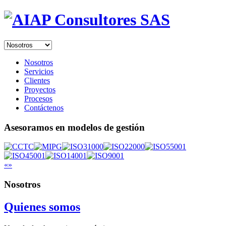
Nosotros
Servicios
Clientes
Proyectos
Procesos
Contáctenos
Asesoramos en modelos de gestión
«
»
Nosotros
Quienes somos