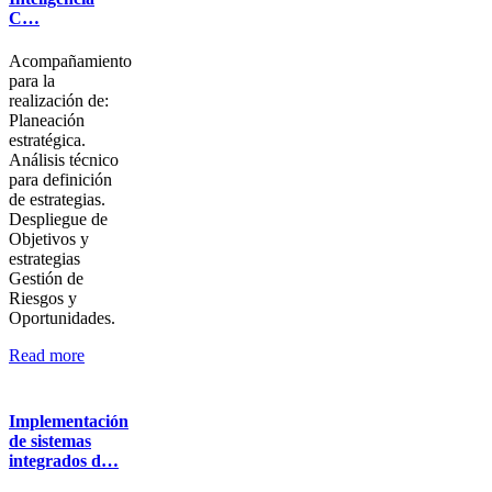
C…
Acompañamiento
para la
realización de:
Planeación
estratégica.
Análisis técnico
para definición
de estrategias.
Despliegue de
Objetivos y
estrategias
Gestión de
Riesgos y
Oportunidades.
Read more
Implementación
de sistemas
integrados d…