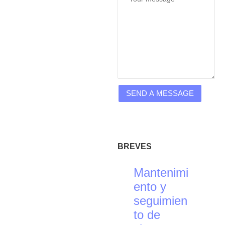
BREVES
Mantenimi
ento y
seguimien
to de