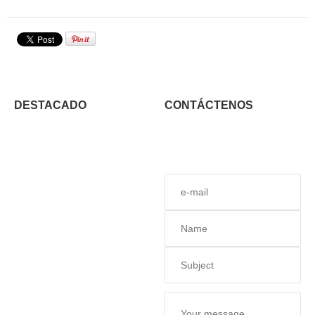
DESTACADO
CONTÁCTENOS