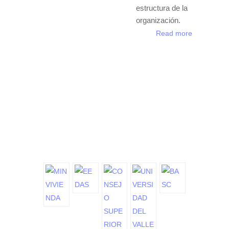
estructura de la
organización.
Read more