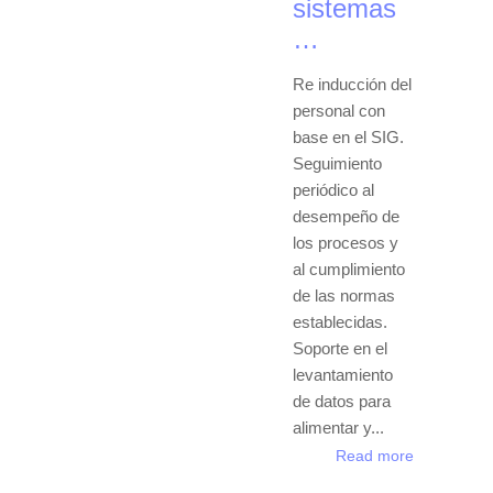
sistemas
…
Re inducción del
personal con
base en el SIG.
Seguimiento
periódico al
desempeño de
los procesos y
al cumplimiento
de las normas
establecidas.
Soporte en el
levantamiento
de datos para
alimentar y...
Read more