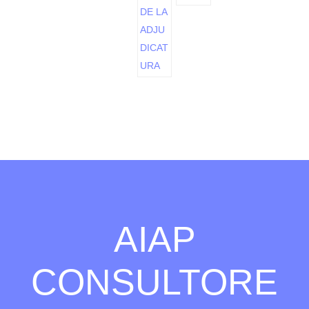
AIAP
CONSULTORE