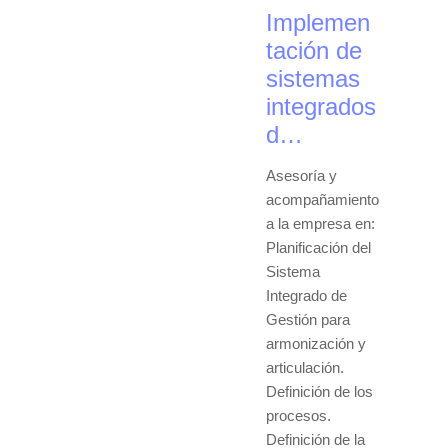
Implemen
tación de
sistemas
integrados
d…
Asesoría y
acompañamiento
a la empresa en:
Planificación del
Sistema
Integrado de
Gestión para
armonización y
articulación.
Definición de los
procesos.
Definición de la