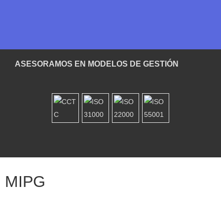
ASESORAMOS EN MODELOS DE GESTIÓN
MIPG