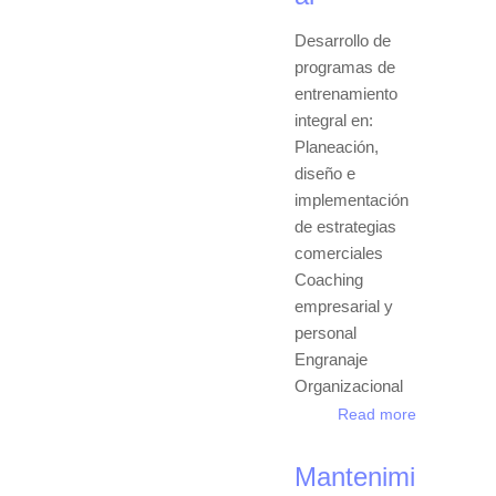
Desarrollo de
programas de
entrenamiento
integral en:
Planeación,
diseño e
implementación
de estrategias
comerciales
Coaching
empresarial y
personal
Engranaje
Organizacional
Read more
Mantenimi