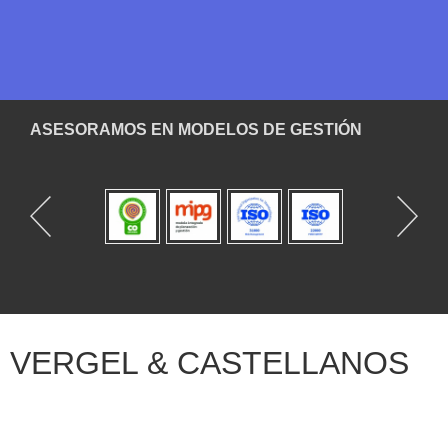
ASESORAMOS EN MODELOS DE GESTIÓN
VERGEL & CASTELLANOS