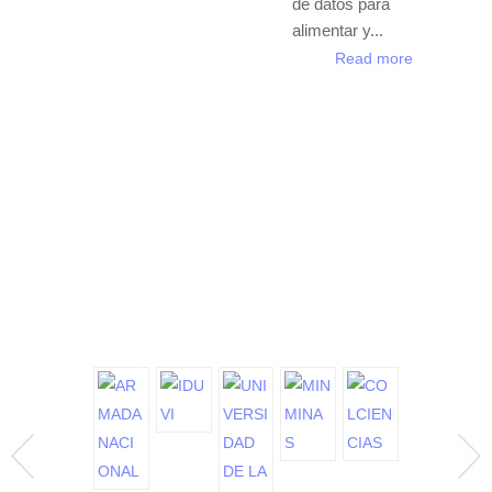
de datos para
alimentar y...
Read more